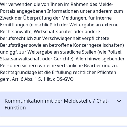
Wir verwenden die von Ihnen im Rahmen des Melde-
Portals angegebenen Informationen unter anderem zum
Zweck der Überprüfung der Meldungen, für interne
Ermittlungen (einschließlich der Weitergabe an externe
Rechtsanwälte, Wirtschaftsprüfer oder andere
berufsrechtlich zur Verschwiegenheit verpflichtete
Berufsträger sowie an betroffene Konzerngesellschaften)
und ggf. zur Weitergabe an staatliche Stellen (wie Polizei,
Staatsanwaltschaft oder Gerichte). Allen hinweisgebenden
Personen sichern wir eine vertrauliche Bearbeitung zu.
Rechtsgrundlage ist die Erfüllung rechtlicher Pflichten
gem. Art. 6 Abs. 1 S. 1 lit. c DS-GVO.
Kommunikation mit der Meldestelle / Chat-
Funktion