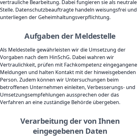
vertrauliche Bearbeitung. Dabei fungieren sie als neutrale
Stelle. Datenschutzbeauftragte handeln weisungsfrei und
unterliegen der Geheimhaltungsverpflichtung.
Aufgaben der Meldestelle
Als Meldestelle gewährleisten wir die Umsetzung der
Vorgaben nach dem HinSchG. Dabei wahren wir
Vertraulichkeit, prüfen mit Fachkompetenz eingegangene
Meldungen und halten Kontakt mit der hinweisgebenden
Person. Zudem können wir Untersuchungen beim
betroffenen Unternehmen einleiten, Verbesserungs- und
Umsetzungsempfehlungen aussprechen oder das
Verfahren an eine zuständige Behörde übergeben.
Verarbeitung der von Ihnen
eingegebenen Daten