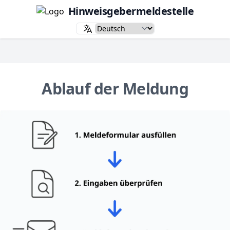
Hinweisgebermeldestelle
Ablauf der Meldung