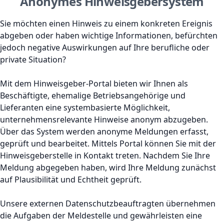
Anonymes Hinweisgebersystem
Sie möchten einen Hinweis zu einem konkreten Ereignis
abgeben oder haben wichtige Informationen, befürchten
jedoch negative Auswirkungen auf Ihre berufliche oder
private Situation?
Mit dem Hinweisgeber-Portal bieten wir Ihnen als
Beschäftigte, ehemalige Betriebsangehörige und
Lieferanten eine systembasierte Möglichkeit,
unternehmensrelevante Hinweise anonym abzugeben.
Über das System werden anonyme Meldungen erfasst,
geprüft und bearbeitet. Mittels Portal können Sie mit der
Hinweisgeberstelle in Kontakt treten. Nachdem Sie Ihre
Meldung abgegeben haben, wird Ihre Meldung zunächst
auf Plausibilität und Echtheit geprüft.
Unsere externen Datenschutzbeauftragten übernehmen
die Aufgaben der Meldestelle und gewährleisten eine