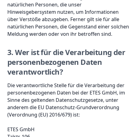
natürlichen Personen, die unser
Hinweisgebersystem nutzen, um Informationen
über Verstöße abzugeben. Ferner gilt sie für alle
natürlichen Personen, die Gegenstand einer solchen
Meldung werden oder von ihr betroffen sind.
3. Wer ist für die Verarbeitung der
personenbezogenen Daten
verantwortlich?
Die verantwortliche Stelle für die Verarbeitung der
personenbezogenen Daten bei der ETES GmbH, im
Sinne des geltenden Datenschutzgesetze, unter
anderem die EU Datenschutz-Grundverordnung
(Verordnung (EU) 2016/679) ist:
ETES GmbH
Talstr. 106