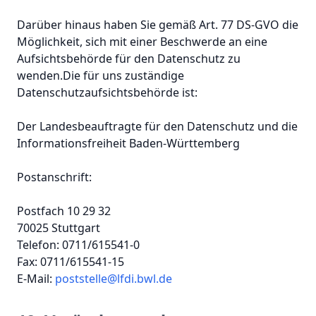
Darüber hinaus haben Sie gemäß Art. 77 DS-GVO die
Möglichkeit, sich mit einer Beschwerde an eine
Aufsichtsbehörde für den Datenschutz zu
wenden.Die für uns zuständige
Datenschutzaufsichtsbehörde ist:
Der Landesbeauftragte für den Datenschutz und die
Informationsfreiheit Baden-Württemberg
Postanschrift:
Postfach 10 29 32
70025 Stuttgart
Telefon: 0711/615541-0
Fax: 0711/615541-15
E-Mail:
poststelle@lfdi.bwl.de