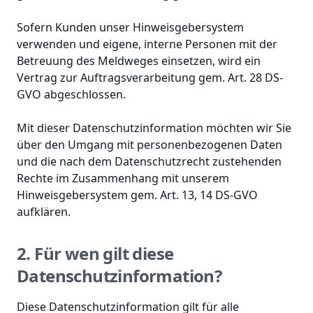
Sofern Kunden unser Hinweisgebersystem
verwenden und eigene, interne Personen mit der
Betreuung des Meldweges einsetzen, wird ein
Vertrag zur Auftragsverarbeitung gem. Art. 28 DS-
GVO abgeschlossen.
Mit dieser Datenschutzinformation möchten wir Sie
über den Umgang mit personenbezogenen Daten
und die nach dem Datenschutzrecht zustehenden
Rechte im Zusammenhang mit unserem
Hinweisgebersystem gem. Art. 13, 14 DS-GVO
aufklären.
2. Für wen gilt diese
Datenschutzinformation?
Diese Datenschutzinformation gilt für alle