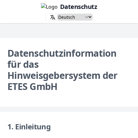
Datenschutz
Datenschutzinformation
für das
Hinweisgebersystem der
ETES GmbH
1. Einleitung