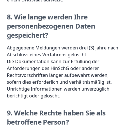
8. Wie lange werden Ihre
personenbezogenen Daten
gespeichert?
Abgegebene Meldungen werden drei (3) Jahre nach
Abschluss eines Verfahrens gelöscht.
Die Dokumentation kann zur Erfüllung der
Anforderungen des HinSchG oder anderer
Rechtsvorschriften länger aufbewahrt werden,
sofern dies erforderlich und verhältnismäßig ist.
Unrichtige Informationen werden unverzüglich
berichtigt oder gelöscht.
9. Welche Rechte haben Sie als
betroffene Person?