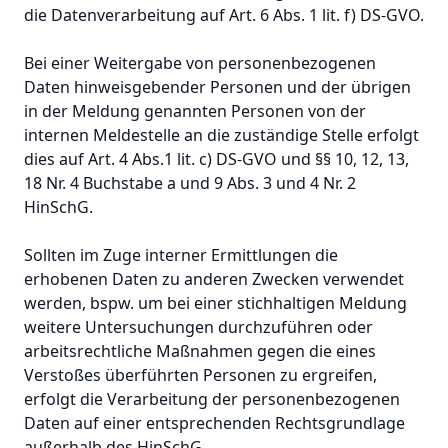
die Datenverarbeitung auf Art. 6 Abs. 1 lit. f) DS-GVO.
Bei einer Weitergabe von personenbezogenen
Daten hinweisgebender Personen und der übrigen
in der Meldung genannten Personen von der
internen Meldestelle an die zuständige Stelle erfolgt
dies auf Art. 4 Abs.1 lit. c) DS-GVO und §§ 10, 12, 13,
18 Nr. 4 Buchstabe a und 9 Abs. 3 und 4 Nr. 2
HinSchG.
Sollten im Zuge interner Ermittlungen die
erhobenen Daten zu anderen Zwecken verwendet
werden, bspw. um bei einer stichhaltigen Meldung
weitere Untersuchungen durchzuführen oder
arbeitsrechtliche Maßnahmen gegen die eines
Verstoßes überführten Personen zu ergreifen,
erfolgt die Verarbeitung der personenbezogenen
Daten auf einer entsprechenden Rechtsgrundlage
außerhalb des HinSchG.