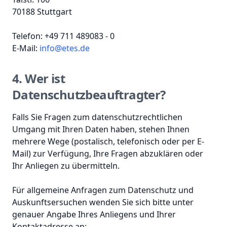
70188 Stuttgart
Telefon: +49 711 489083 - 0
E-Mail:
info@etes.de
4. Wer ist
Datenschutzbeauftragter?
Falls Sie Fragen zum datenschutzrechtlichen
Umgang mit Ihren Daten haben, stehen Ihnen
mehrere Wege (postalisch, telefonisch oder per E-
Mail) zur Verfügung, Ihre Fragen abzuklären oder
Ihr Anliegen zu übermitteln.
Für allgemeine Anfragen zum Datenschutz und
Auskunftsersuchen wenden Sie sich bitte unter
genauer Angabe Ihres Anliegens und Ihrer
Kontaktadresse an: