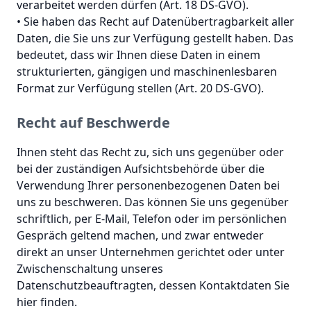
verarbeitet werden dürfen (Art. 18 DS-GVO).
• Sie haben das Recht auf Datenübertragbarkeit aller
Daten, die Sie uns zur Verfügung gestellt haben. Das
bedeutet, dass wir Ihnen diese Daten in einem
strukturierten, gängigen und maschinenlesbaren
Format zur Verfügung stellen (Art. 20 DS-GVO).
Recht auf Beschwerde
Ihnen steht das Recht zu, sich uns gegenüber oder
bei der zuständigen Aufsichtsbehörde über die
Verwendung Ihrer personenbezogenen Daten bei
uns zu beschweren. Das können Sie uns gegenüber
schriftlich, per E-Mail, Telefon oder im persönlichen
Gespräch geltend machen, und zwar entweder
direkt an unser Unternehmen gerichtet oder unter
Zwischenschaltung unseres
Datenschutzbeauftragten, dessen Kontaktdaten Sie
hier finden.