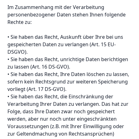
Im Zusammenhang mit der Verarbeitung
personenbezogener Daten stehen Ihnen folgende
Rechte zu:
• Sie haben das Recht, Auskunft über Ihre bei uns
gespeicherten Daten zu verlangen (Art. 15 EU-
DSGVO).
• Sie haben das Recht, unrichtige Daten berichtigen
zu lassen (Art. 16 DS-GVO).
• Sie haben das Recht, Ihre Daten löschen zu lassen,
sofern kein Rechtsgrund zur weiteren Speicherung
vorliegt (Art. 17 DS-GVO).
• Sie haben das Recht, die Einschränkung der
Verarbeitung Ihrer Daten zu verlangen. Das hat zur
Folge, dass Ihre Daten zwar noch gespeichert
werden, aber nur noch unter eingeschränkten
Voraussetzungen (z.B. mit Ihrer Einwilligung oder
zur Geltendmachung von Rechtsansprüchen)