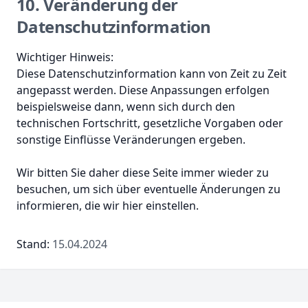
10. Veränderung der
Datenschutzinformation
Wichtiger Hinweis:
Diese Datenschutzinformation kann von Zeit zu Zeit
angepasst werden. Diese Anpassungen erfolgen
beispielsweise dann, wenn sich durch den
technischen Fortschritt, gesetzliche Vorgaben oder
sonstige Einflüsse Veränderungen ergeben.
Wir bitten Sie daher diese Seite immer wieder zu
besuchen, um sich über eventuelle Änderungen zu
informieren, die wir hier einstellen.
Stand:
15.04.2024