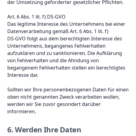
der Umsetzung geforderter gesetzlicher Pflichten.
Art. 6 Abs. 1 lit. f) DS-GVO
Das legitime Interesse des Unternehmens bei einer
Datenverarbeitung gemäß Art. 6 Abs. 1 lit. f)
DS-GVO folgt aus dem berechtigten Interesse des
Unternehmens, begangenes Fehlverhalten
aufzuklären und zu sanktionieren. Die Aufklärung
von Fehlverhalten und die Ahndung von
begangenem Fehlverhalten stellen ein berechtigtes
Interesse dar.
Sollten wir Ihre personenbezogenen Daten für einen
oben nicht genannten Zweck verarbeiten wollen,
werden wir Sie zuvor gesondert darüber
informieren.
6. Werden Ihre Daten