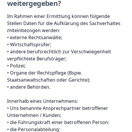
weitergegeben?
Im Rahmen einer Ermittlung können folgende
Stellen Daten für die Aufklärung des Sachverhaltes
miteinbezogen werden:
• externe Rechtsanwälte;
• Wirtschaftsprüfer;
• andere berufsrechtlich zur Verschwiegenheit
verpflichtete Berufsträger;
• Polizei;
• Organe der Rechtspflege (Bspw.
Staatsanwaltschaften oder Gerichte);
• andere Behörden.
Innerhalb eines Unternehmens:
• Uns benannte Ansprechpartner betroffener
Unternehmen / Kunden;
• die Führungskraft einer betroffenen Person:
• die Personalabteilung: