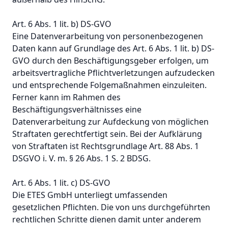
Art. 6 Abs. 1 lit. b) DS-GVO
Eine Datenverarbeitung von personenbezogenen
Daten kann auf Grundlage des Art. 6 Abs. 1 lit. b) DS-
GVO durch den Beschäftigungsgeber erfolgen, um
arbeitsvertragliche Pflichtverletzungen aufzudecken
und entsprechende Folgemaßnahmen einzuleiten.
Ferner kann im Rahmen des
Beschäftigungsverhältnisses eine
Datenverarbeitung zur Aufdeckung von möglichen
Straftaten gerechtfertigt sein. Bei der Aufklärung
von Straftaten ist Rechtsgrundlage Art. 88 Abs. 1
DSGVO i. V. m. § 26 Abs. 1 S. 2 BDSG.
Art. 6 Abs. 1 lit. c) DS-GVO
Die ETES GmbH unterliegt umfassenden
gesetzlichen Pflichten. Die von uns durchgeführten
rechtlichen Schritte dienen damit unter anderem