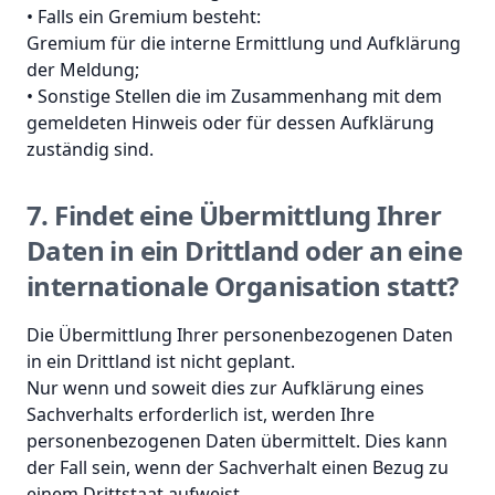
• Falls ein Gremium besteht:
Gremium für die interne Ermittlung und Aufklärung
der Meldung;
• Sonstige Stellen die im Zusammenhang mit dem
gemeldeten Hinweis oder für dessen Aufklärung
zuständig sind.
7. Findet eine Übermittlung Ihrer
Daten in ein Drittland oder an eine
internationale Organisation statt?
Die Übermittlung Ihrer personenbezogenen Daten
in ein Drittland ist nicht geplant.
Nur wenn und soweit dies zur Aufklärung eines
Sachverhalts erforderlich ist, werden Ihre
personenbezogenen Daten übermittelt. Dies kann
der Fall sein, wenn der Sachverhalt einen Bezug zu
einem Drittstaat aufweist.