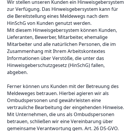
Wir stellen unseren Kunden ein Hinweisgebersystem
zur Verfügung. Das Hinweisgebersystem kann für
die Bereitstellung eines Meldewegs nach dem
HinSchG von Kunden genutzt werden.
Mit diesem Hinweisgebersystem können Kunden,
Lieferanten, Bewerber, Mitarbeiter, ehemalige
Mitarbeiter und alle natürlichen Personen, die im
Zusammenhang mit Ihrem Arbeitskontextes
Informationen über Verstöße, die unter das
Hinweisgeberschutzgesetz (HinSchG) fallen,
abgeben.
Ferner können uns Kunden mit der Betreuung des
Meldeweges betrauen. Hierbei agieren wir als
Ombudspersonen und gewährleisten eine
vertrauliche Bearbeitung der eingehenden Hinweise.
Mit Unternehmen, die uns als Ombudspersonen
betrauen, schließen wir eine Vereinbarung über
gemeinsame Verantwortung gem. Art. 26 DS-GVO.