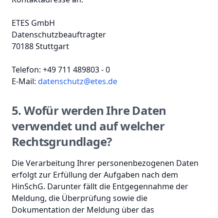
ETES GmbH
Datenschutzbeauftragter
70188 Stuttgart
Telefon: +49 711 489803 - 0
E-Mail:
datenschutz@etes.de
5. Wofür werden Ihre Daten
verwendet und auf welcher
Rechtsgrundlage?
Die Verarbeitung Ihrer personenbezogenen Daten
erfolgt zur Erfüllung der Aufgaben nach dem
HinSchG. Darunter fällt die Entgegennahme der
Meldung, die Überprüfung sowie die
Dokumentation der Meldung über das