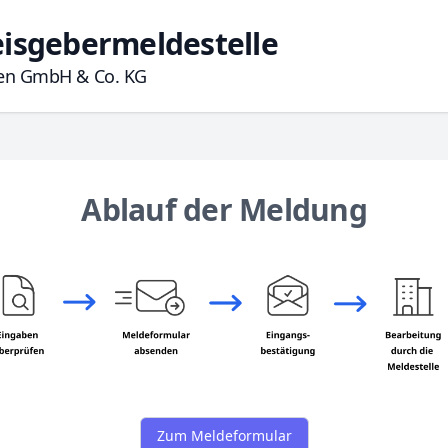
isgebermeldestelle
ren GmbH & Co. KG
Ablauf der Meldung
Zum Meldeformular