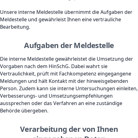
Unsere interne Meldestelle übernimmt die Aufgaben der
Meldestelle und gewährleist Ihnen eine vertrauliche
Bearbeitung.
Aufgaben der Meldestelle
Die interne Meldestelle gewährleistet die Umsetzung der
Vorgaben nach dem HinSchG. Dabei wahrt sie
Vertraulichkeit, prüft mit Fachkompetenz eingegangene
Meldungen und hält Kontakt mit der hinweisgebenden
Person. Zudem kann sie interne Untersuchungen einleiten,
Verbesserungs- und Umsetzungsempfehlungen
aussprechen oder das Verfahren an eine zuständige
Behörde übergeben.
Verarbeitung der von Ihnen