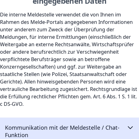
eingegebenen Daten
Die interne Meldestelle verwendet die von Ihnen im
Rahmen des Melde-Portals angegebenen Informationen
unter anderem zum Zweck der Überprüfung der
Meldungen, für interne Ermittlungen (einschließlich der
Weitergabe an externe Rechtsanwälte, Wirtschaftsprüfer
oder andere berufsrechtlich zur Verschwiegenheit
verpflichtete Berufsträger sowie an betroffene
Konzerngesellschaften) und ggf. zur Weitergabe an
staatliche Stellen (wie Polizei, Staatsanwaltschaft oder
Gerichte). Allen hinweisgebenden Personen wird eine
vertrauliche Bearbeitung zugesichert. Rechtsgrundlage ist
die Erfüllung rechtlicher Pflichten gem. Art. 6 Abs. 1 S. 1 lit.
c DS-GVO.
Kommunikation mit der Meldestelle / Chat-
Funktion