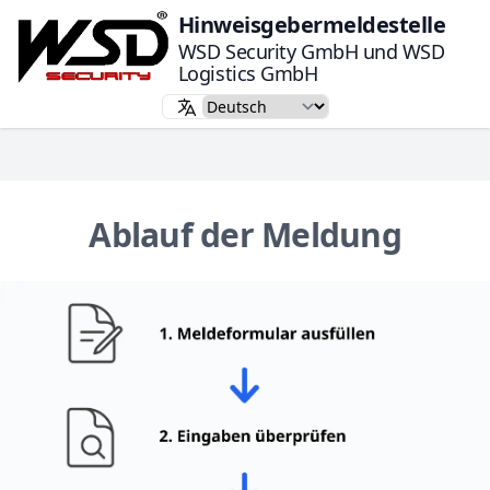
Hinweisgebermeldestelle
WSD Security GmbH und WSD
Logistics GmbH
Ablauf der Meldung