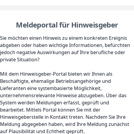
Meldeportal für Hinweisgeber
Sie möchten einen Hinweis zu einem konkreten Ereignis
abgeben oder haben wichtige Informationen, befürchten
jedoch negative Auswirkungen auf Ihre berufliche oder
private Situation?
Mit dem Hinweisgeber-Portal bieten wir Ihnen als
Beschäftigte, ehemalige Betriebsangehörige und
Lieferanten eine systembasierte Möglichkeit,
unternehmensrelevante Hinweise abzugeben. Über das
System werden Meldungen erfasst, geprüft und
bearbeitet. Mittels Portal können Sie mit der
Hinweisgeberstelle in Kontakt treten. Nachdem Sie Ihre
Meldung abgegeben haben, wird Ihre Meldung zunächst
auf Plausibilität und Echtheit geprüft.