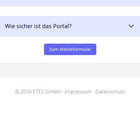
Wie sicher ist das Portal?
Zum Meldeformular
© 2026 ETES GmbH ·
Impressum
·
Datenschutz