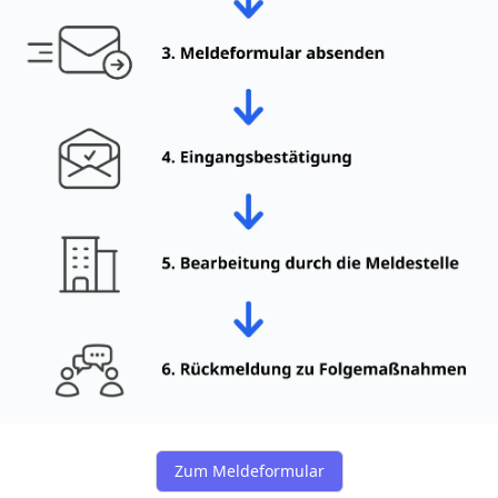
Zum Meldeformular